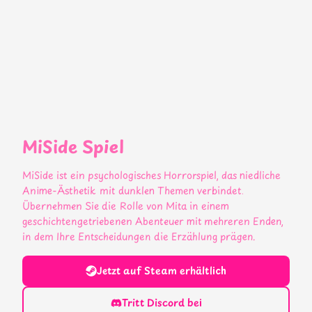
MiSide Spiel
MiSide ist ein psychologisches Horrorspiel, das niedliche
Anime-Ästhetik mit dunklen Themen verbindet.
Übernehmen Sie die Rolle von Mita in einem
geschichtengetriebenen Abenteuer mit mehreren Enden,
in dem Ihre Entscheidungen die Erzählung prägen.
Jetzt auf Steam erhältlich
Tritt Discord bei