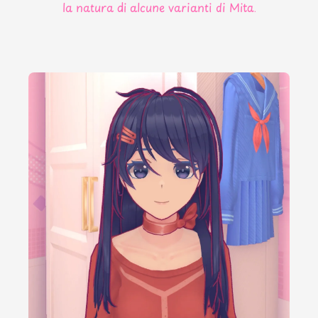
la natura di alcune varianti di Mita.