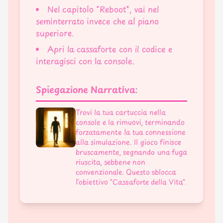
Nel capitolo "Reboot", vai nel
seminterrato invece che al piano
superiore.
Apri la cassaforte con il codice e
interagisci con la console.
Spiegazione Narrativa:
Trovi la tua cartuccia nella
console e la rimuovi, terminando
forzatamente la tua connessione
alla simulazione. Il gioco finisce
bruscamente, segnando una fuga
riuscita, sebbene non
convenzionale. Questo sblocca
l'obiettivo "Cassaforte della Vita".