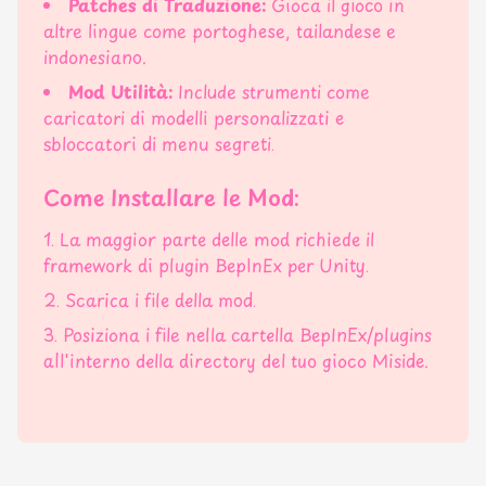
Patches di Traduzione:
Gioca il gioco in
altre lingue come portoghese, tailandese e
indonesiano.
Mod Utilità:
Include strumenti come
caricatori di modelli personalizzati e
sbloccatori di menu segreti.
Come Installare le Mod:
La maggior parte delle mod richiede il
framework di plugin BepInEx per Unity.
Scarica i file della mod.
Posiziona i file nella cartella BepInEx/plugins
all'interno della directory del tuo gioco Miside.