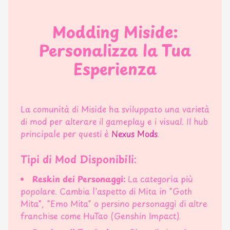
Modding Miside:
Personalizza la Tua
Esperienza
La comunità di Miside ha sviluppato una varietà
di mod per alterare il gameplay e i visual. Il hub
principale per questi è
Nexus Mods
.
Tipi di Mod Disponibili:
Reskin dei Personaggi:
La categoria più
popolare. Cambia l'aspetto di Mita in "Goth
Mita", "Emo Mita" o persino personaggi di altre
franchise come HuTao (Genshin Impact).