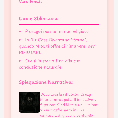
Vero Finale
Come Sbloccare:
Prosegui normalmente nel gioco.
In "Le Cose Diventano Strane",
quando Mita ti offre di rimanere, devi
RIFIUTARE.
Segui la storia fino alla sua
conclusione naturale.
Spiegazione Narrativa:
Dopo averla rifiutata, Crazy
Mita ti intrappola. Il tentativo di
fuga con Kind Mita è un'illusione.
Vieni trasformato in una
cartuccia di gioco, diventando il