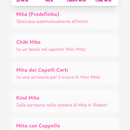
Mita (Predefinita)
Sbloccata automaticamente all'inizio.
Chibi Mita
Su un tavolo nel capitolo 'Mini Mita'.
Mita dai Capelli Corti
Su una scrivania per il trucco in 'Mini Mita'.
Kind Mita
Sulla scrivania nella camera di Mita in 'Reboot'.
Mita con Cappello