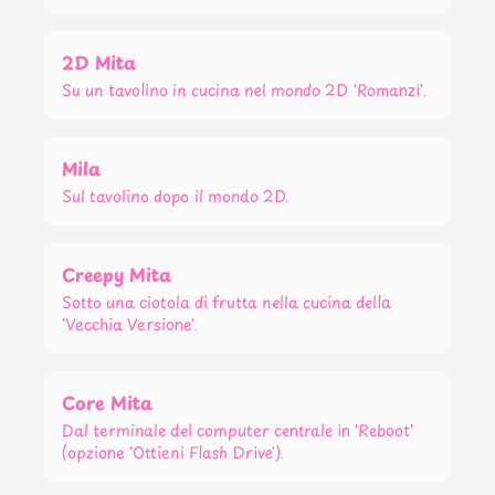
2D Mita
Su un tavolino in cucina nel mondo 2D 'Romanzi'.
Mila
Sul tavolino dopo il mondo 2D.
Creepy Mita
Sotto una ciotola di frutta nella cucina della
'Vecchia Versione'.
Core Mita
Dal terminale del computer centrale in 'Reboot'
(opzione 'Ottieni Flash Drive').