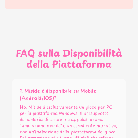
FAQ sulla Disponibilità
della Piattaforma
1. Miside è disponibile su Mobile
(Android/iOS)?
No. Miside è esclusivamente un gioco per PC
per la piattaforma Windows. Il presupposto
della storia di essere intrappolati in una
"simulazione mobile" è un espediente narrativo,
non un'indicazione della piattaforma del gioco.
Fai attenzione ai siti non ufficiali che offrono