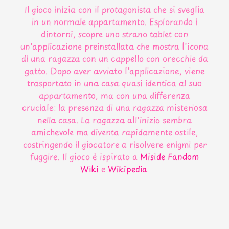
Il gioco inizia con il protagonista che si sveglia
in un normale appartamento. Esplorando i
dintorni, scopre uno strano tablet con
un'applicazione preinstallata che mostra l'icona
di una ragazza con un cappello con orecchie da
gatto. Dopo aver avviato l'applicazione, viene
trasportato in una casa quasi identica al suo
appartamento, ma con una differenza
cruciale: la presenza di una ragazza misteriosa
nella casa. La ragazza all'inizio sembra
amichevole ma diventa rapidamente ostile,
costringendo il giocatore a risolvere enigmi per
fuggire. Il gioco è ispirato a
Miside Fandom
Wiki
e
Wikipedia
.