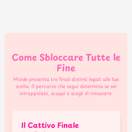
Come Sbloccare Tutte le
Fine
Miside presenta tre finali distinti legati alle tue
scelte. Il percorso che segui determina se sei
intrappolato, scappi o scegli di rimanere.
Il Cattivo Finale