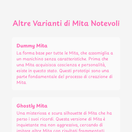
Altre Varianti di Mita Notevoli
Dummy Mita
La forma base per tutte le Mita, che assomiglia a
un manichino senza caratteristiche. Prima che
una Mita acquisisca coscienza e personalità,
esiste in questo stato. Questi prototipi sono una
parte fondamentale del processo di creazione di
Mita.
Ghostly Mita
Una misteriosa e scura silhouette di Mita che ha
perso i suoi ricordi. Questa versione di Mita è
inquietante ma non aggressiva, cercando di
imitare altre Mita con risultati frammentati.