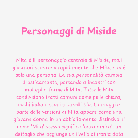
Personaggi di Miside
Mita è il personaggio centrale di Miside, ma i
giocatori scoprono rapidamente che Mita non è
solo una persona. La sua personalità cambia
drasticamente, portando a incontri con
molteplici forme di Mita. Tutte le Mita
condividono tratti comuni come pelle chiara,
occhi indaco scuri e capelli blu. La maggior
parte delle versioni di Mita appare come una
giovane donna in un abbigliamento distintivo. Il
nome 'Mita' stesso significa 'cara amica', un
dettaglio che aggiunge un livello di ironia data