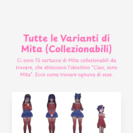
Tutte le Varianti di
Mita (Collezionabili)
Ci sono 13 cartucce di Mita collezionabili da
trovare, che sbloccano l'obiettivo "Ciao, sono
Mita". Ecco come trovare ognuna di esse.