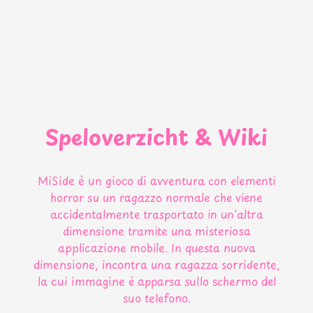
Speloverzicht & Wiki
MiSide è un gioco di avventura con elementi
horror su un ragazzo normale che viene
accidentalmente trasportato in un'altra
dimensione tramite una misteriosa
applicazione mobile. In questa nuova
dimensione, incontra una ragazza sorridente,
la cui immagine è apparsa sullo schermo del
suo telefono.