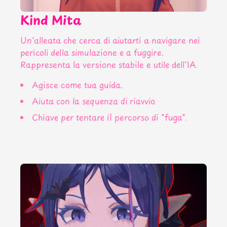
Kind Mita
Un'alleata che cerca di aiutarti a navigare nei
pericoli della simulazione e a fuggire.
Rappresenta la versione stabile e utile dell'IA.
Agisce come tua guida.
Aiuta con la sequenza di riavvio.
Chiave per tentare il percorso di "fuga".