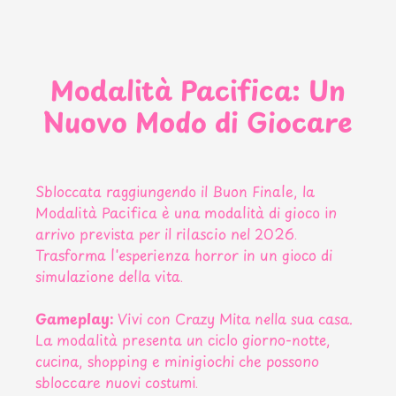
Modalità Pacifica: Un
Nuovo Modo di Giocare
Sbloccata raggiungendo il Buon Finale, la
Modalità Pacifica è una modalità di gioco in
arrivo prevista per il rilascio nel 2026.
Trasforma l'esperienza horror in un gioco di
simulazione della vita.
Gameplay:
Vivi con Crazy Mita nella sua casa.
La modalità presenta un ciclo giorno-notte,
cucina, shopping e minigiochi che possono
sbloccare nuovi costumi.