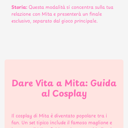
Storia:
Questa modalità si concentra sulla tua
relazione con Mita e presenterà un finale
esclusivo, separato dal gioco principale.
Dare Vita a Mita: Guida
al Cosplay
Il cosplay di Mita è diventato popolare tra i
fan. Un set tipico include il famoso maglione e