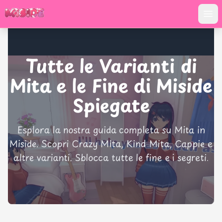
PlayMiside.com
Tutte le Varianti di
Mita e le Fine di Miside
Spiegate
Esplora la nostra guida completa su Mita in
Miside. Scopri Crazy Mita, Kind Mita, Cappie e
altre varianti. Sblocca tutte le fine e i segreti.