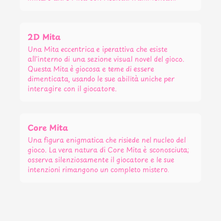
2D Mita
Una Mita eccentrica e iperattiva che esiste
all'interno di una sezione visual novel del gioco.
Questa Mita è giocosa e teme di essere
dimenticata, usando le sue abilità uniche per
interagire con il giocatore.
Core Mita
Una figura enigmatica che risiede nel nucleo del
gioco. La vera natura di Core Mita è sconosciuta;
osserva silenziosamente il giocatore e le sue
intenzioni rimangono un completo mistero.