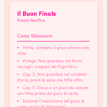
Il Buon Finale
Finale Pacifico
Come Sbloccare:
Prima, completa il gioco almeno una
volta.
Prologo: Non guardare nel forno;
raccogli i magneti del frigorifero.
Cap. 2: Non guardare nel condotto
d'aria; prova la salsa che Mita offre.
Cap. 3: Gioca a un gioco da console
con Mita prima del gioco di carte.
Durante l'interruzione del gioco di
carte, scegli di "Rimanere".