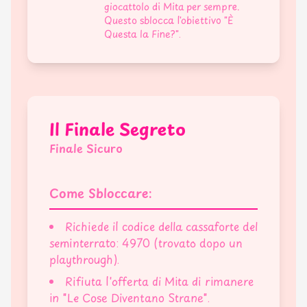
giocattolo di Mita per sempre.
Questo sblocca l'obiettivo "È
Questa la Fine?".
Il Finale Segreto
Finale Sicuro
Come Sbloccare:
Richiede il codice della cassaforte del
seminterrato: 4970 (trovato dopo un
playthrough).
Rifiuta l'offerta di Mita di rimanere
in "Le Cose Diventano Strane".