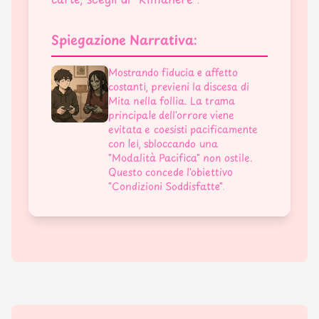
Spiegazione Narrativa:
Mostrando fiducia e affetto
costanti, previeni la discesa di
Mita nella follia. La trama
principale dell'orrore viene
evitata e coesisti pacificamente
con lei, sbloccando una
"Modalità Pacifica" non ostile.
Questo concede l'obiettivo
"Condizioni Soddisfatte".